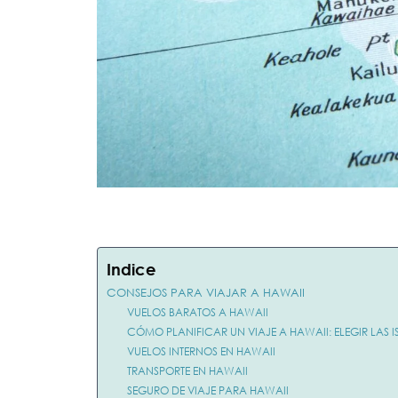
Indice
CONSEJOS PARA VIAJAR A HAWAII
VUELOS BARATOS A HAWAII
CÓMO PLANIFICAR UN VIAJE A HAWAII: ELEGIR LAS I
VUELOS INTERNOS EN HAWAII
TRANSPORTE EN HAWAII
SEGURO DE VIAJE PARA HAWAII