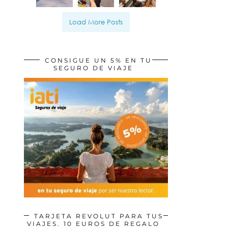
Load More Posts
CONSIGUE UN 5% EN TU
SEGURO DE VIAJE
TARJETA REVOLUT PARA TUS
VIAJES. 10 EUROS DE REGALO