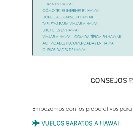
CLIMA EN HAWAII
CÓMO TENER INTERNET EN HAWAII
DÓNDE ALOJARSE EN HAWAII
TARJETAS PARA VIAJAR A HAWAII
ENCHUFES EN HAWAII
VIAJAR A HAWAII: COMIDA TÍPICA EN HAWAII
ACTIVIDADES RECOMENDADAS EN HAWAII
CURIOSIDADES DE HAWAII
CONSEJOS P
Empezamos con los preparativos para v
VUELOS BARATOS A HAWAII