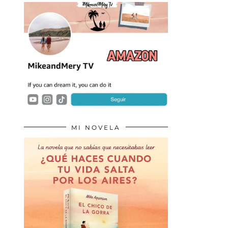
MI NOVELA