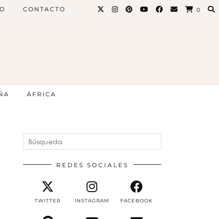
PO
CONTACTO
0
ÑA
ÁFRICA
REDES SOCIALES
TWITTER
INSTAGRAM
FACEBOOK