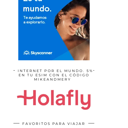
INTERNET POR EL MUNDO. 5%
EN TU ESIM CON EL CÓDIGO
MIKEANDMERY
FAVORITOS PARA VIAJAR