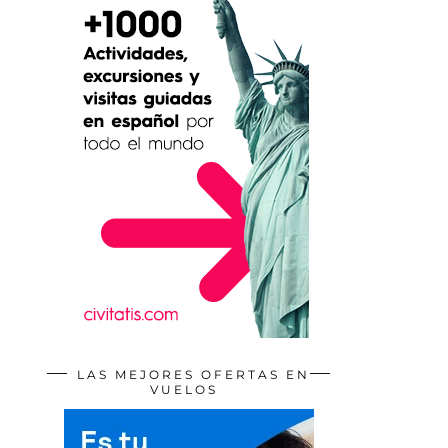
LAS MEJORES OFERTAS EN
VUELOS