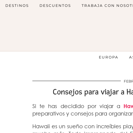
DESTINOS
DESCUENTOS
TRABAJA CON NOSOT
EUROPA
A
FEBR
Consejos para viajar a H
Si te has decidido por viajar a
Haw
preparativos y consejos para organizar 
Hawaii es un sueño con increíbles play