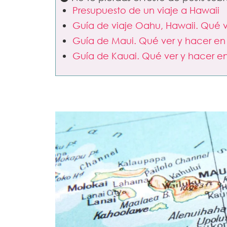
Presupuesto de un viaje a Hawaii
Guía de viaje Oahu, Hawaii. Qué 
Guía de Maui. Qué ver y hacer en
Guía de Kauai. Qué ver y hacer e