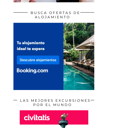
BUSCA OFERTAS DE
ALOJAMIENTO
LAS MEJORES EXCURSIONES
POR EL MUNDO