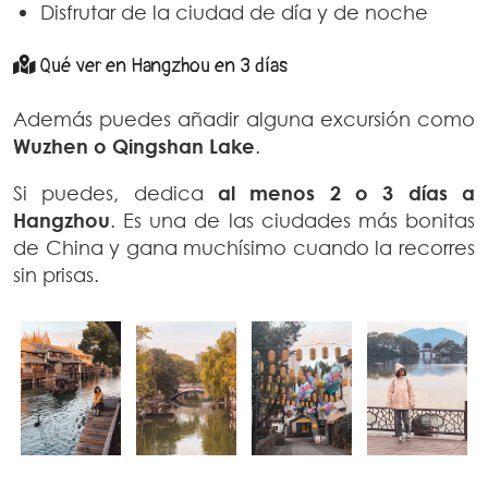
Disfrutar de la ciudad de día y de noche
Qué ver en Hangzhou en 3 días
Además puedes añadir alguna excursión como
Wuzhen o Qingshan Lake
.
Si puedes, dedica
al menos 2 o 3 días a
Hangzhou
. Es una de las ciudades más bonitas
de China y gana muchísimo cuando la recorres
sin prisas.