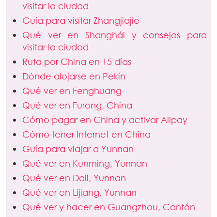
visitar la ciudad
Guía para visitar Zhangjiajie
Qué ver en Shanghái y consejos para
visitar la ciudad
Ruta por China en 15 días
Dónde alojarse en Pekín
Qué ver en Fenghuang
Qué ver en Furong, China
Cómo pagar en China y activar Alipay
Cómo tener Internet en China
Guía para viajar a Yunnan
Qué ver en Kunming, Yunnan
Qué ver en Dali, Yunnan
Qué ver en Lijiang, Yunnan
Qué ver y hacer en Guangzhou, Cantón