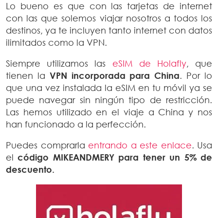
Lo bueno es que con las tarjetas de internet
con las que solemos viajar nosotros a todos los
destinos, ya te incluyen tanto internet con datos
ilimitados como la VPN.
Siempre utilizamos las
eSIM de Holafly
, que
tienen la
VPN incorporada para China
. Por lo
que una vez instalada la eSIM en tu móvil ya se
puede navegar sin ningún tipo de restricción.
Las hemos utilizado en el viaje a China y nos
han funcionado a la perfección.
Puedes comprarla
entrando a este enlace
. Usa
el
código MIKEANDMERY para tener un 5% de
descuento.