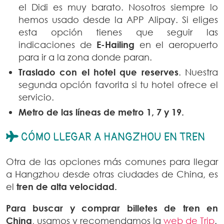
el Didi es muy barato. Nosotros siempre lo
hemos usado desde la APP Alipay. Si eliges
esta opción tienes que seguir las
indicaciones de
E-Hailing
en el aeropuerto
para ir a la zona donde paran.
Traslado con el hotel que reserves
. Nuestra
segunda opción favorita si tu hotel ofrece el
servicio.
Metro de las líneas de metro 1, 7 y 19.
CÓMO LLEGAR A HANGZHOU EN TREN
Otra de las opciones más comunes para llegar
a Hangzhou desde otras ciudades de China, es
el
tren de alta velocidad.
Para buscar y comprar billetes de tren en
China
, usamos y recomendamos la
web de Trip
.