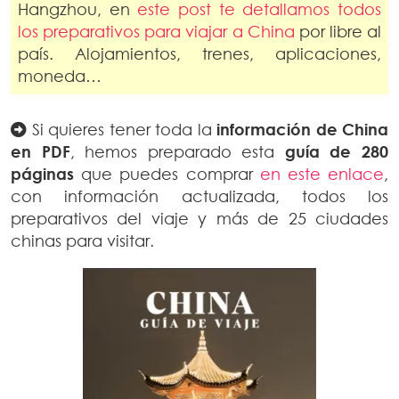
Hangzhou, en
este post te detallamos todos
los preparativos para viajar a China
por libre al
país. Alojamientos, trenes, aplicaciones,
moneda…
Si quieres tener toda la
información de China
en PDF
, hemos preparado esta
guía de 280
páginas
que puedes comprar
en este enlace
,
con información actualizada, todos los
preparativos del viaje y más de 25 ciudades
chinas para visitar.