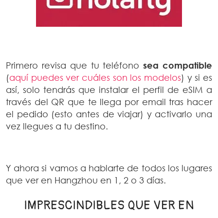
Primero revisa que tu teléfono
sea compatible
(
aquí puedes ver cuáles son los modelos
) y si es
así, solo tendrás que instalar el perfil de eSIM a
través del QR que te llega por email tras hacer
el pedido (esto antes de viajar) y activarlo una
vez llegues a tu destino.
Y ahora si vamos a hablarte de todos los lugares
que ver en Hangzhou en 1, 2 o 3 días.
IMPRESCINDIBLES QUE VER EN