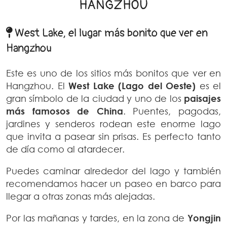
HANGZHOU
West Lake, el lugar más bonito que ver en
Hangzhou
Este es uno de los sitios más bonitos que ver en
Hangzhou. El
West Lake (Lago del Oeste)
es el
gran símbolo de la ciudad y uno de los
paisajes
más famosos de China
. Puentes, pagodas,
jardines y senderos rodean este enorme lago
que invita a pasear sin prisas. Es perfecto tanto
de día como al atardecer.
Puedes caminar alrededor del lago y también
recomendamos hacer un paseo en barco para
llegar a otras zonas más alejadas.
Por las mañanas y tardes, en la zona de
Yongjin