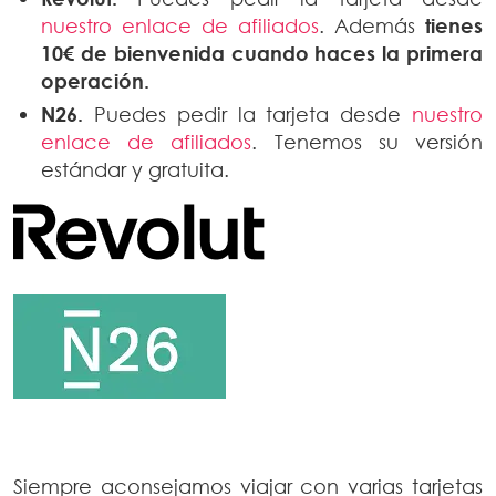
nuestro enlace de afiliados
. Además
tienes
10€ de bienvenida
cuando haces la primera
operación.
N26.
Puedes pedir la tarjeta desde
nuestro
enlace de afiliados
. Tenemos su versión
estándar y gratuita.
Siempre aconsejamos viajar con varias tarjetas