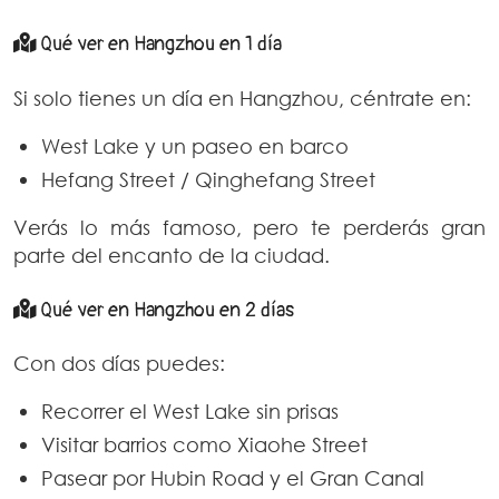
Qué ver en Hangzhou en 1 día
Si solo tienes un día en Hangzhou, céntrate en:
West Lake y un paseo en barco
Hefang Street / Qinghefang Street
Verás lo más famoso, pero te perderás gran
parte del encanto de la ciudad.
Qué ver en Hangzhou en 2 días
Con dos días puedes:
Recorrer el West Lake sin prisas
Visitar barrios como Xiaohe Street
Pasear por Hubin Road y el Gran Canal