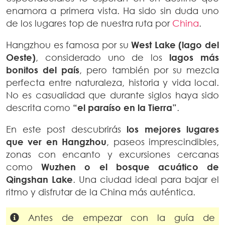
enamora a primera vista. Ha sido sin duda uno
de los lugares top de nuestra ruta por
China
.
Hangzhou es famosa por su
West Lake (lago del
Oeste)
, considerado uno de los
lagos más
bonitos del país
, pero también por su mezcla
perfecta entre naturaleza, historia y vida local.
No es casualidad que durante siglos haya sido
descrita como
“el paraíso en la Tierra”
.
En este post descubrirás
los mejores lugares
que ver en Hangzhou
, paseos imprescindibles,
zonas con encanto y excursiones cercanas
como
Wuzhen o el bosque acuático de
Qingshan Lake
. Una ciudad ideal para bajar el
ritmo y disfrutar de la China más auténtica.
Antes de empezar con la guía de