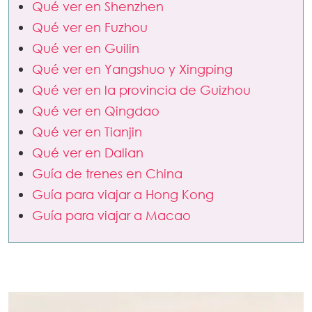
Qué ver en Shenzhen
Qué ver en Fuzhou
Qué ver en Guilin
Qué ver en Yangshuo y Xingping
Qué ver en la provincia de Guizhou
Qué ver en Qingdao
Qué ver en Tianjin
Qué ver en Dalian
Guía de trenes en China
Guía para viajar a Hong Kong
Guía para viajar a Macao