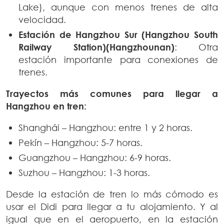
Lake), aunque con menos trenes de alta
velocidad.
Estación de Hangzhou Sur (Hangzhou South
Railway Station)(Hangzhounan)
: Otra
estación importante para conexiones de
trenes.
Trayectos más comunes para llegar a
Hangzhou en tren:
Shanghái – Hangzhou: entre 1 y 2 horas.
Pekín – Hangzhou: 5-7 horas.
Guangzhou – Hangzhou: 6-9 horas.
Suzhou – Hangzhou: 1-3 horas.
Desde la estación de tren lo más cómodo es
usar el Didi para llegar a tu alojamiento. Y al
igual que en el aeropuerto, en la estación