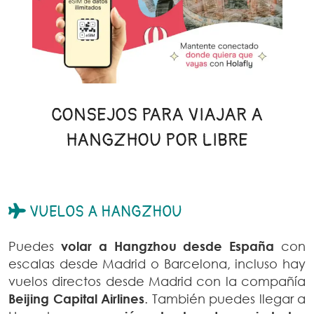
CONSEJOS PARA VIAJAR A
HANGZHOU POR LIBRE
VUELOS A HANGZHOU
Puedes
volar a Hangzhou desde España
con
escalas desde Madrid o Barcelona, incluso hay
vuelos directos desde Madrid con la compañía
Beijing Capital Airlines
. También puedes llegar a