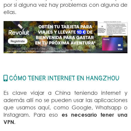
por si alguna vez hay problemas con alguna de
ellas.
CÓMO TENER INTERNET EN HANGZHOU
Es clave viajar a China teniendo internet y
además allí no se pueden usar las aplicaciones
que usamos aquí, como Google, Whatsapp o
Instagram. Para eso
es necesario tener una
VPN.