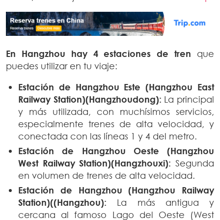
En Hangzhou hay 4 estaciones de tren
que
puedes utilizar en tu viaje:
Estación de Hangzhou Este (Hangzhou East
Railway Station)(Hangzhoudong):
La principal
y más utilizada, con muchísimos servicios,
especialmente trenes de alta velocidad, y
conectada con las líneas 1 y 4 del metro.
Estación de Hangzhou Oeste (Hangzhou
West Railway Station)(Hangzhouxi):
Segunda
en volumen de trenes de alta velocidad.
Estación de Hangzhou (Hangzhou Railway
Station)((Hangzhou):
La más antigua y
cercana al famoso Lago del Oeste (West