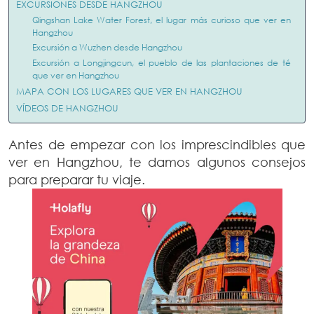
EXCURSIONES DESDE HANGZHOU
Qingshan Lake Water Forest, el lugar más curioso que ver en
Hangzhou
Excursión a Wuzhen desde Hangzhou
Excursión a Longjingcun, el pueblo de las plantaciones de té
que ver en Hangzhou
MAPA CON LOS LUGARES QUE VER EN HANGZHOU
VÍDEOS DE HANGZHOU
Antes de empezar con los imprescindibles que
ver en Hangzhou, te damos algunos consejos
para preparar tu viaje.