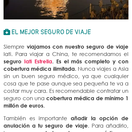
EL MEJOR SEGURO DE VIAJE
Siempre
viajamos con nuestro seguro de viaje
Iati. Para viajar a China, te recomendamos el
seguro
Iati Estrella
. Es el más completo y con
cobertura médica ilimitada.
Nunca viajes a Asia
sin un buen seguro médico, ya que cualquier
cosa que te pase aunque sea pequeña te va a
costar muy cara. Es recomendable contratar un
seguro con una
cobertura médica de mínimo 1
millón de euros.
También es importante
añadir la opción de
anulación a tu seguro de viaje
. Para añadirlo,