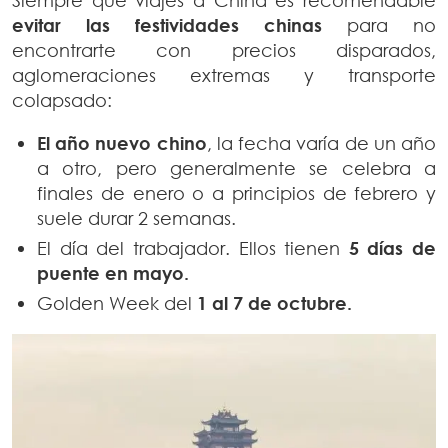
evitar las festividades chinas
para no
encontrarte con precios disparados,
aglomeraciones extremas y transporte
colapsado:
El año nuevo chino
, la fecha varía de un año
a otro, pero generalmente se celebra a
finales de enero o a principios de febrero y
suele durar 2 semanas.
El día del trabajador. Ellos tienen
5 días de
puente en mayo.
Golden Week del
1 al 7 de octubre.