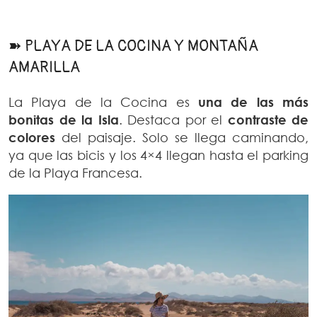
➽ PLAYA DE LA COCINA Y MONTAÑA
AMARILLA
La Playa de la Cocina es
una de las más
bonitas de la Isla
. Destaca por el
contraste de
colores
del paisaje. Solo se llega caminando,
ya que las bicis y los 4×4 llegan hasta el parking
de la Playa Francesa.