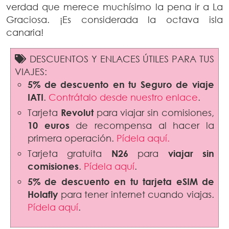
verdad que merece muchísimo la pena ir a La
Graciosa. ¡Es considerada la octava isla
canaria!
DESCUENTOS Y ENLACES ÚTILES PARA TUS
VIAJES:
5% de descuento en tu Seguro de viaje
IATI
.
Contrátalo desde nuestro enlace
.
Tarjeta
Revolut
para viajar sin comisiones,
10 euros
de recompensa al hacer la
primera operación.
Pídela aquí.
Tarjeta gratuita
N26
para
viajar sin
comisiones
.
Pídela aquí
.
5% de descuento en tu tarjeta eSIM de
Holafly
para tener internet cuando viajas.
Pídela aquí
.