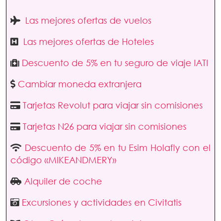
Las mejores ofertas de vuelos
Las mejores ofertas de Hoteles
Descuento de 5% en tu seguro de viaje IATI
Cambiar moneda extranjera
Tarjetas Revolut para viajar sin comisiones
Tarjetas N26 para viajar sin comisiones
Descuento de 5% en tu Esim Holafly con el
código «MIKEANDMERY»
Alquiler de coche
Excursiones y actividades en Civitatis