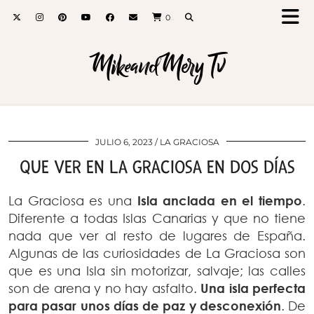
0
MikeandMery Tv
JULIO 6, 2023
LA GRACIOSA
QUE VER EN LA GRACIOSA EN DOS DÍAS
La Graciosa es una
Isla anclada en el tiempo
.
Diferente a todas Islas Canarias y que no tiene
nada que ver al resto de lugares de España.
Algunas de las curiosidades de La Graciosa son
que es una Isla sin motorizar, salvaje; las calles
son de arena y no hay asfalto.
Una isla perfecta
para pasar unos días de paz y desconexión
. De