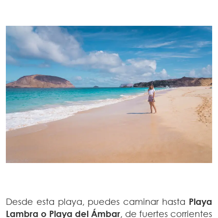
Desde esta playa, puedes caminar hasta
Playa
Lambra o Playa del Ámbar
, de fuertes corrientes