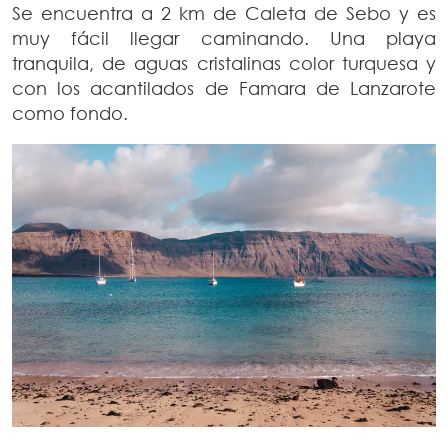
Se encuentra a 2 km de Caleta de Sebo y es
muy fácil llegar caminando. Una playa
tranquila, de aguas cristalinas color turquesa y
con los acantilados de Famara de Lanzarote
como fondo.