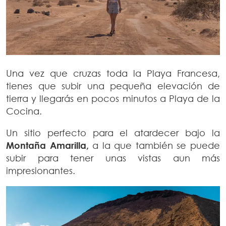
Una vez que cruzas toda la Playa Francesa,
tienes que subir una pequeña elevación de
tierra y llegarás en pocos minutos a Playa de la
Cocina.
Un sitio perfecto para el atardecer bajo la
Montaña Amarilla,
a la que también se puede
subir para tener unas vistas aun más
impresionantes.