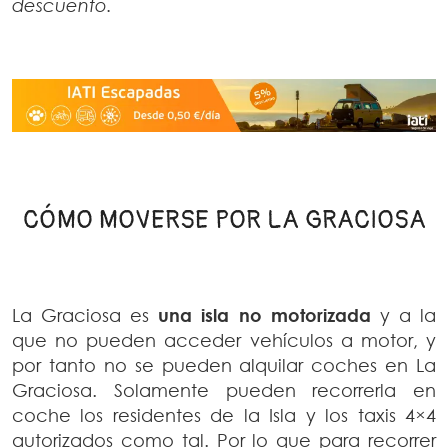
descuento.
CÓMO MOVERSE POR LA GRACIOSA
La Graciosa es
una isla no motorizada
y a la
que no pueden acceder vehículos a motor, y
por tanto no se pueden alquilar coches en La
Graciosa. Solamente pueden recorrerla en
coche los residentes de la Isla y los taxis 4×4
autorizados como tal. Por lo que para recorrer