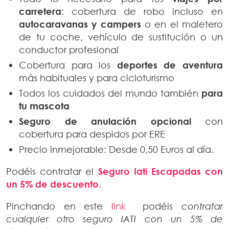
carretera:
cobertura de robo incluso en
autocaravanas y campers
o en el maletero
de tu coche, vehí­culo de sustitución o un
conductor profesional
Cobertura para los
deportes de aventura
más habituales y para cicloturismo
Todos los cuidados del mundo también
para
tu mascota
Seguro de anulación opcional
con
cobertura para despidos por ERE
Precio inmejorable: Desde 0,50 Euros al día.
Podéis contratar el
Seguro Iati Escapadas con
un 5% de descuento.
Pinchando en este
link
podéis
contratar
cualquier otro seguro IATI con un 5% de