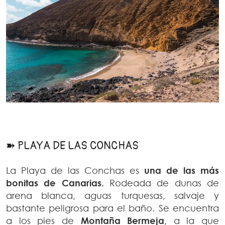
➽ PLAYA DE LAS CONCHAS
La Playa de las Conchas es
una de las más
bonitas de Canarias.
Rodeada de dunas de
arena blanca, aguas turquesas, salvaje y
bastante peligrosa para el baño. Se encuentra
a los pies de
Montaña Bermeja
, a la que