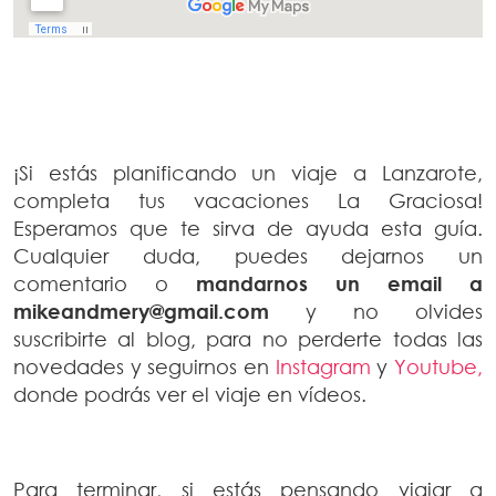
¡Si estás planificando un viaje a Lanzarote,
completa tus vacaciones La Graciosa!
Esperamos que te sirva de ayuda esta guía.
Cualquier duda, puedes dejarnos un
comentario o
mandarnos un email a
mikeandmery@gmail.com
y no olvides
suscribirte al blog, para no perderte todas las
novedades y seguirnos en
Instagram
y
Youtube,
donde podrás ver el viaje en vídeos.
Para terminar, si estás pensando viajar a