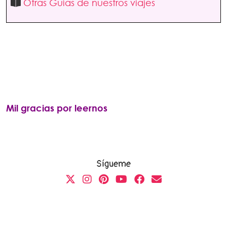
Otras Guías de nuestros viajes
Mil gracias por leernos
Sígueme