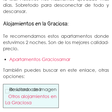
días. Sobretodo para desconectar de todo y
descansar.
Alojamientos en la Graciosa:
Te recomendamos estos apartamentos donde
estuvimos 2 noches. Son de los mejores calidad-
precio.
Apartamentos Graciosamar
También puedes buscar en este enlace, otras
opciones:
Otros alojamientos en
La Graciosa