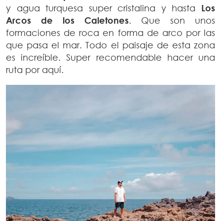
y agua turquesa super cristalina y hasta
Los
Arcos de los Caletones
. Que son unos
formaciones de roca en forma de arco por las
que pasa el mar. Todo el paisaje de esta zona
es increíble. Super recomendable hacer una
ruta por aquí.