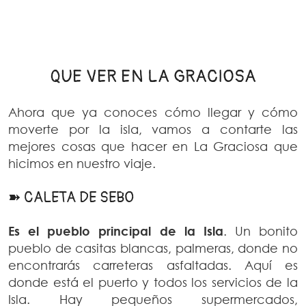
QUE VER EN LA GRACIOSA
Ahora que ya conoces cómo llegar y cómo
moverte por la isla, vamos a contarte las
mejores cosas que hacer en La Graciosa que
hicimos en nuestro viaje.
➽ CALETA DE SEBO
Es el pueblo principal de la Isla
. Un bonito
pueblo de casitas blancas, palmeras, donde no
encontrarás carreteras asfaltadas. Aquí es
donde está el puerto y todos los servicios de la
Isla. Hay pequeños supermercados,