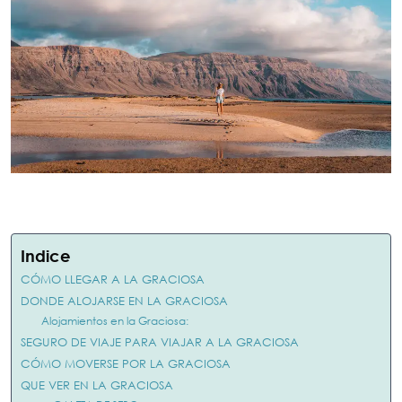
Indice
CÓMO LLEGAR A LA GRACIOSA
DONDE ALOJARSE EN LA GRACIOSA
Alojamientos en la Graciosa:
SEGURO DE VIAJE PARA VIAJAR A LA GRACIOSA
CÓMO MOVERSE POR LA GRACIOSA
QUE VER EN LA GRACIOSA