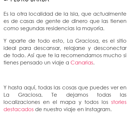
Es la otra localidad de la Isla, que actualmente
es de casas de gente de dinero que las tienen
como segundas residencias la mayoría.
Y aparte de todo esto, La Graciosa, es el sitio
ideal para descansar, relajarse y desconectar
de todo. Así que te la recomendamos mucho si
tienes pensado un viaje a
Canarias
.
Y hasta aquí, todas las cosas que puedes ver en
La Graciosa
.
Te dejamos todas las
localizaciones en el mapa y todos los
stories
destacados
de nuestro viaje en Instagram.