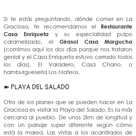
Si te estás preguntando, dónde comer en La
Graciosa, te recomendamos el
Restaurante
Casa Enriqueta
y su especialidad pulpo
caramelizado, el
Girasol Casa Margucha
(comimos aquí los dos días porque nos trataron
genial y el Casa Enriqueta estuvo cerrado todos
los días). El Varadero, Casa Chano, o
hamburguesería Los Mateos.
➽ PLAYA DEL SALADO
Otro de los planes que se pueden hacer en La
Graciosa es visitar la Playa del Salado. Es la más
cercana al pueblo. De unos 2km de longitud y
con un paisaje super diferente según cómo
está la marea. Las vistas a los acantilados de