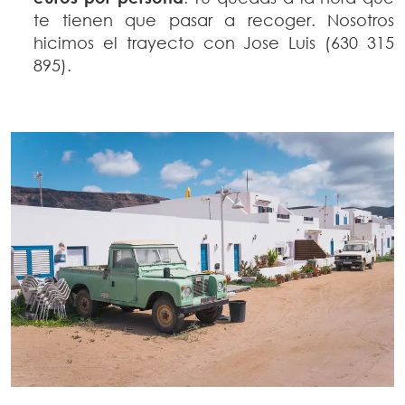
te tienen que pasar a recoger. Nosotros
hicimos el trayecto con Jose Luis (630 315
895).