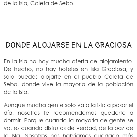
de la Isla, Caleta de Sebo.
DONDE ALOJARSE EN LA GRACIOSA
En la isla no hay mucha oferta de alojamiento.
De hecho, no hay hoteles en Isla Graciosa, y
solo puedes alojarte en el pueblo Caleta de
Sebo, donde vive la mayoría de la población
de la Isla.
Aunque mucha gente solo va a la isla a pasar el
día, nosotros te recomendamos quedarte a
dormir. Porque cuando la mayoría de gente se
va, es cuando disfrutas de verdad, de la paz de
la Isla. Nosotros nos habríamos quedado más