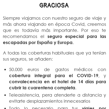
GRACIOSA
Siempre viajamos con nuestro seguro de viaje y
más ahora viajando en época Covid, creemos
que es todavía más importante. Por eso te
recomendamos el
seguro especial para las
escapadas por España y Europa.
A todas las coberturas habituales que ya tenían
sus seguros, se añaden:
50.000 euros de gastos médicos con
cobertura integral para el COVID-19
, y
convalecencia en el hotel de 14 días para
cubrir la cuarentena completa
.
Teleasistencia, pera atenderte a distancia y
evitarte desplazamientos innecesarios
Todo lo necesario para tus
viajes por