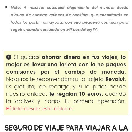
Nota: Al reservar cualquier alojamiento del mundo, desde
alguno de nuestros enlaces de Booking, que encontrarás en
todos los posts, nos ayudas con una pequeña comisión para
seguir creando
contenido
en MikeandMeryTV.
Si quieres
ahorrar dinero en
tus viajes
,
lo
mejor es llevar una tarjeta con la no pagues
comisiones por el cambio de moneda
.
Nosotros te recomendamos la tarjeta
Revolut.
Es gratuita, de recarga y si la pides desde
nuestro enlace,
te regalan 10 euros,
cuando
la actives y hagas tu primera operación.
Pídela desde este enlace.
SEGURO DE VIAJE PARA VIAJAR A LA