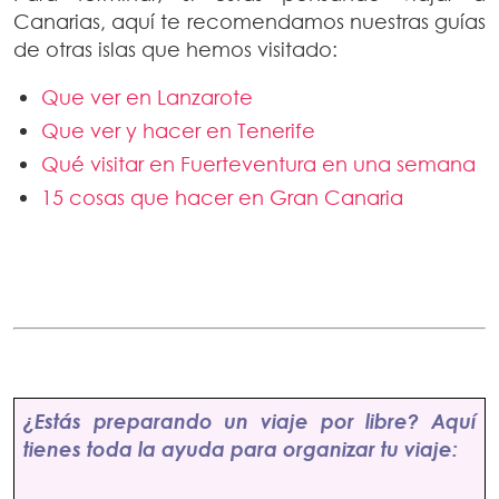
Canarias, aquí te recomendamos nuestras guías
de otras islas que hemos visitado:
Que ver en Lanzarote
Que ver y hacer en Tenerife
Qué visitar en Fuerteventura en una semana
15 cosas que hacer en Gran Canaria
¿Estás preparando un viaje por libre? Aquí
tienes toda la ayuda para organizar tu viaje: