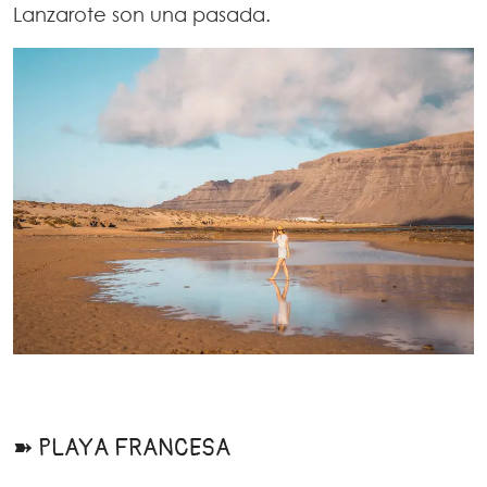
Lanzarote son una pasada.
➽ PLAYA FRANCESA