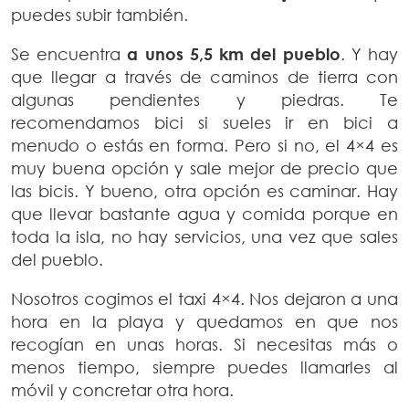
puedes subir también.
Se encuentra
a unos 5,5 km del pueblo
. Y hay
que llegar a través de caminos de tierra con
algunas pendientes y piedras. Te
recomendamos bici si sueles ir en bici a
menudo o estás en forma. Pero si no, el 4×4 es
muy buena opción y sale mejor de precio que
las bicis. Y bueno, otra opción es caminar. Hay
que llevar bastante agua y comida porque en
toda la isla, no hay servicios, una vez que sales
del pueblo.
Nosotros cogimos el taxi 4×4. Nos dejaron a una
hora en la playa y quedamos en que nos
recogían en unas horas. Si necesitas más o
menos tiempo, siempre puedes llamarles al
móvil y concretar otra hora.