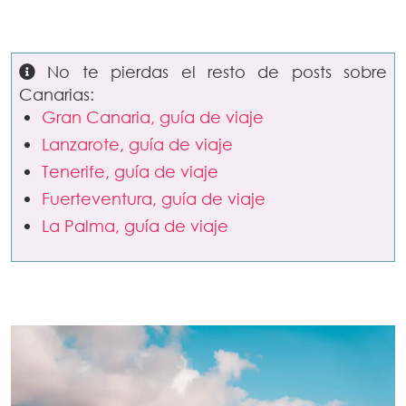
No te pierdas el resto de posts sobre
Canarias:
Gran Canaria, guía de viaje
Lanzarote, guía de viaje
Tenerife, guía de viaje
Fuerteventura, guía de viaje
La Palma, guía de viaje