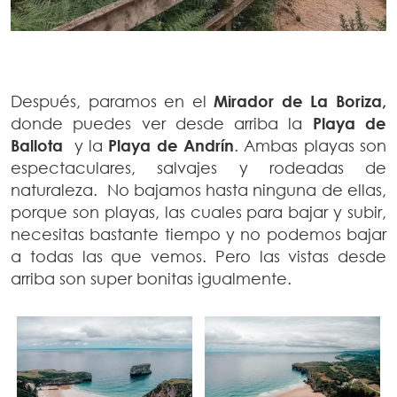
Después, paramos en el
Mirador de La Boriza,
donde puedes ver desde arriba la
Playa de
Ballota
y la
Playa de Andrín
. Ambas playas son
espectaculares, salvajes y rodeadas de
naturaleza. No bajamos hasta ninguna de ellas,
porque son playas, las cuales para bajar y subir,
necesitas bastante tiempo y no podemos bajar
a todas las que vemos. Pero las vistas desde
arriba son super bonitas igualmente.