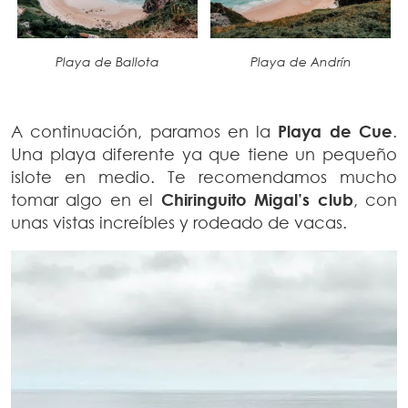
Playa de Ballota
Playa de Andrín
A continuación, paramos en la
Playa de Cue
.
Una playa diferente ya que tiene un pequeño
islote en medio. Te recomendamos mucho
tomar algo en el
Chiringuito Migal’s club
, con
unas vistas increíbles y rodeado de vacas.