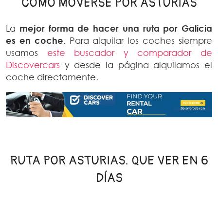
CÓMO MOVERSE POR ASTURIAS
La
mejor forma de hacer una ruta por Galicia
es en coche
. Para alquilar los coches siempre
usamos
este buscador y comparador de
Discovercars
y desde la página alquilamos el
coche directamente.
RUTA POR ASTURIAS. QUE VER EN 6
DÍAS