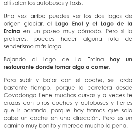
allí salen los autobuses y taxis.
Una vez arriba puedes ver los dos lagos de
origen glaciar, el
Lago Enol y el Lago de la
Ercina
en un paseo muy cómodo. Pero si lo
prefieres, puedes hacer alguna ruta de
senderismo más larga.
Bajando al Lago de La Ercina
hay un
restaurante donde tomar algo o comer.
Para subir y bajar con el coche, se tarda
bastante tiempo, porque la carretera desde
Covadonga tiene muchas curvas y a veces te
cruzas con otros coches y autobuses y tienes
que ir parando, porque hay tramos que solo
cabe un coche en una dirección. Pero es un
camino muy bonito y merece mucho la pena.