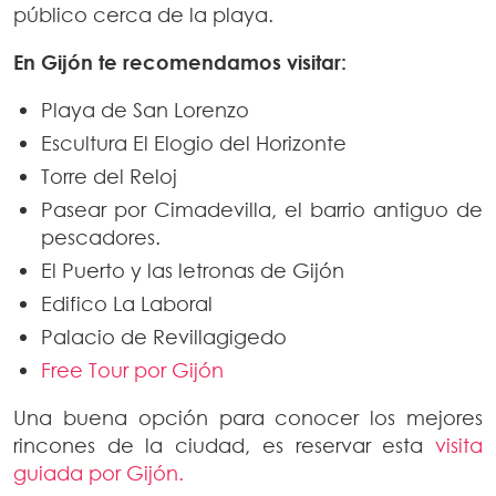
público cerca de la playa.
En Gijón te recomendamos visitar:
Playa de San Lorenzo
Escultura El Elogio del Horizonte
Torre del Reloj
Pasear por Cimadevilla, el barrio antiguo de
pescadores.
El Puerto y las letronas de Gijón
Edifico La Laboral
Palacio de Revillagigedo
Free Tour por Gijón
Una buena opción para conocer los mejores
rincones de la ciudad, es reservar esta
visita
guiada por Gijón.