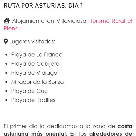
RUTA POR ASTURIAS: DIA 1
Alojamiento en Villaviciosa:
Turismo Rural el
Piensu
Lugares visitados:
Playa de La Franca
Playa de Cobijero
Playa de Vidiago
Mirador de la Boriza
Playa de Cue
Playa de Rodiles
El primer día lo dedicamos a la zona de
costa
asturiana más oriental
. En los
alrededores de