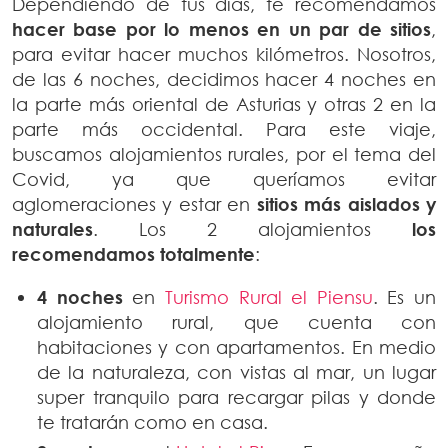
Dependiendo de tus días, te recomendamos
hacer base por lo menos en un par de sitios
,
para evitar hacer muchos kilómetros. Nosotros,
de las 6 noches, decidimos hacer 4 noches en
la parte más oriental de Asturias y otras 2 en la
parte más occidental. Para este viaje,
buscamos alojamientos rurales, por el tema del
Covid, ya que queríamos evitar
aglomeraciones y estar en
sitios más aislados y
naturales
. Los 2 alojamientos
los
recomendamos totalmente
:
4 noches
en
Turismo Rural el Piensu
. Es un
alojamiento rural, que cuenta con
habitaciones y con apartamentos. En medio
de la naturaleza, con vistas al mar, un lugar
super tranquilo para recargar pilas y donde
te tratarán como en casa.