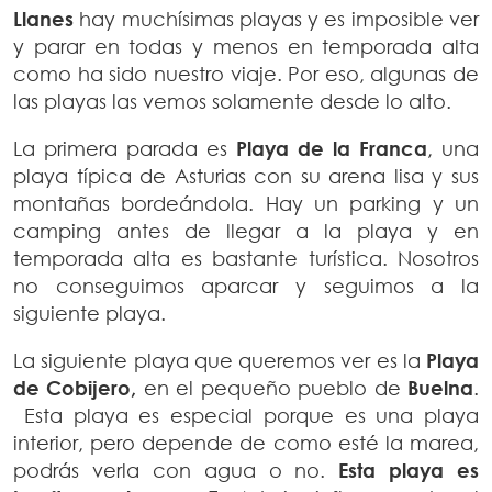
Llanes
hay muchísimas playas y es imposible ver
y parar en todas y menos en temporada alta
como ha sido nuestro viaje. Por eso, algunas de
las playas las vemos solamente desde lo alto.
La primera parada es
Playa de la Franca
, una
playa típica de Asturias con su arena lisa y sus
montañas bordeándola. Hay un parking y un
camping antes de llegar a la playa y en
temporada alta es bastante turística. Nosotros
no conseguimos aparcar y seguimos a la
siguiente playa.
La siguiente playa que queremos ver es la
Playa
de Cobijero,
en el pequeño pueblo de
Buelna
.
Esta playa es especial porque es una playa
interior, pero depende de como esté la marea,
podrás verla con agua o no.
Esta playa es