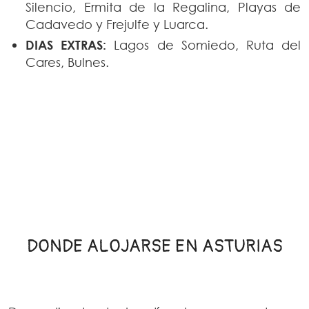
Silencio, Ermita de la Regalina, Playas de
Cadavedo y Frejulfe y Luarca.
DIAS EXTRAS:
Lagos de Somiedo, Ruta del
Cares, Bulnes.
DONDE ALOJARSE EN ASTURIAS