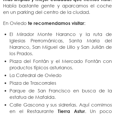
Había bastante gente y aparcamos el coche
en un parking del centro de la ciudad.
En Oviedo
te recomendamos visitar:
El Mirador Monte Naranco y la ruta de
Iglesias Prerrománicas, Santa Maria del
Naranco, San Miguel de Lillo y San Julián de
los Prados.
Plaza del Fontán y el Mercado Fontán con
productos típicos asturianos.
La Catedral de Oviedo
Plaza de Trascorrales
Parque de San Francisco en busca de la
estatua de Mafalda.
Calle Gascona y sus sidrerías. Aquí comimos
en el Restaurante
Tierra Astur
. Un poco