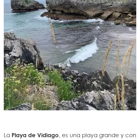
La
Playa de Vidiago
, es una playa grande y con