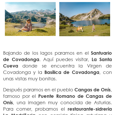
Bajando de los lagos paramos en el
Santuario
de Covadonga
. Aquí puedes visitar,
La Santa
Cueva
donde se encuentra la Virgen de
Covadonga y la
Basílica de Covadonga
, con
unas vistas muy bonitas.
Después paramos en el pueblo
Cangas de Onís
,
famoso por el
Puente Romano de Cangas de
Onís
, una imagen muy conocida de Asturias.
Para comer, probamos el
restaurante-sidrería