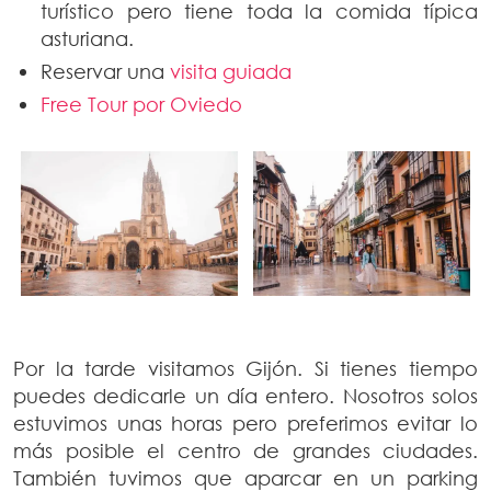
turístico pero tiene toda la comida típica
asturiana.
Reservar una
visita guiada
Free Tour por Oviedo
Por la tarde visitamos Gijón. Si tienes tiempo
puedes dedicarle un día entero. Nosotros solos
estuvimos unas horas pero preferimos evitar lo
más posible el centro de grandes ciudades.
También tuvimos que aparcar en un parking