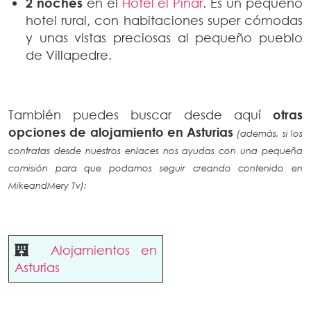
2 noches
en el
Hotel el Pinar
. Es un pequeño
hotel rural, con habitaciones super cómodas
y unas vistas preciosas al pequeño pueblo
de Villapedre.
También puedes buscar desde aquí
otras
opciones de alojamiento en Asturias
(además, si los
contratas desde nuestros enlaces nos ayudas con una pequeña
comisión para que podamos seguir creando contenido en
MikeandMery Tv):
Alojamientos en
Asturias