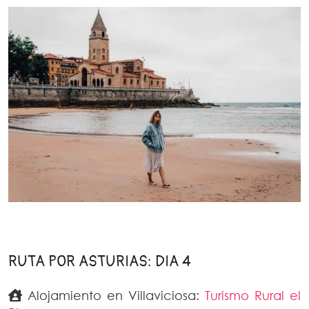
RUTA POR ASTURIAS: DIA 4
Alojamiento en Villaviciosa:
Turismo Rural el