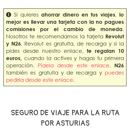
Si quieres
ahorrar dinero en
tus viajes
,
lo
mejor es llevar una tarjeta con la no pagues
comisiones por el cambio de moneda
.
Nosotros te recomendamos la tarjeta
Revolut
y N26.
Revolut es gratuita, de recarga y si la
pides desde nuestro enlace,
te regalan 10
euros,
cuando la actives y hagas tu primera
operación.
Pídela desde este enlace
.
N26
también es gratuita y de recarga y
puedes
pedirla desde este enlace
.
SEGURO DE VIAJE PARA LA RUTA
POR ASTURIAS