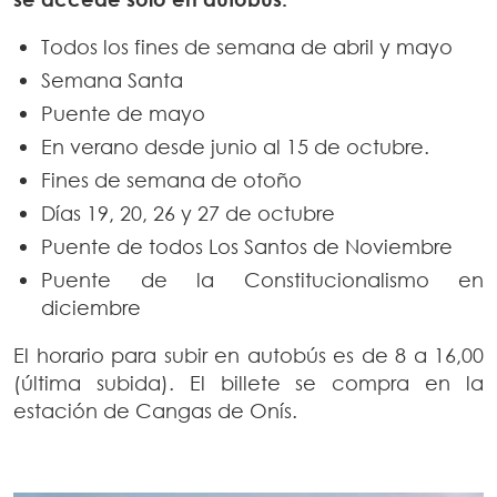
Todos los fines de semana de abril y mayo
Semana Santa
Puente de mayo
En verano desde junio al 15 de octubre.
Fines de semana de otoño
Días 19, 20, 26 y 27 de octubre
Puente de todos Los Santos de Noviembre
Puente de la Constitucionalismo en
diciembre
El horario para subir en autobús es de 8 a 16,00
(última subida). El billete se compra en la
estación de Cangas de Onís.