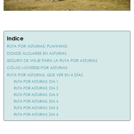
Indice
RUTA POR ASTURIAS: PLANNING
DONDE ALOJARSE EN ASTURIAS
SEGURO DE VIAJE PARA LA RUTA POR ASTURIAS
CÓMO MOVERSE POR ASTURIAS
RUTA POR ASTURIAS. QUE VER EN 6 DÍAS
RUTA POR ASTURIAS: DIA 1
RUTA POR ASTURIAS: DIA 2
RUTA POR ASTURIAS: DIA 3
RUTA POR ASTURIAS: DIA 4
RUTA POR ASTURIAS: DIA 5
RUTA POR ASTURIAS: DIA 6