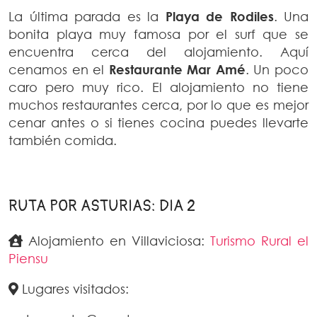
La última parada es la
Playa de Rodiles
. Una
bonita playa muy famosa por el surf que se
encuentra cerca del alojamiento. Aquí
cenamos en el
Restaurante Mar Amé
. Un poco
caro pero muy rico. El alojamiento no tiene
muchos restaurantes cerca, por lo que es mejor
cenar antes o si tienes cocina puedes llevarte
también comida.
RUTA POR ASTURIAS: DIA 2
Alojamiento en Villaviciosa:
Turismo Rural el
Piensu
Lugares visitados: