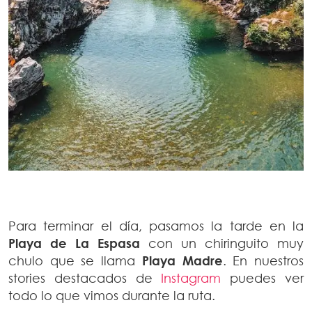
Para terminar el día, pasamos la tarde en la
Playa de La Espasa
con un chiringuito muy
chulo que se llama
Playa Madre
. En nuestros
stories destacados de
Instagram
puedes ver
todo lo que vimos durante la ruta.