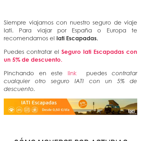
Siempre viajamos con nuestro seguro de viaje
Iati. Para viajar por España o Europa te
recomendamos el
Iati Escapadas.
Puedes contratar el
Seguro Iati Escapadas con
un 5% de descuento.
Pinchando en este
link
puedes
contratar
cualquier otro seguro IATI con un 5% de
descuento.