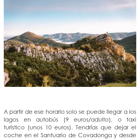
A partir de ese horario solo se puede llegar a los
lagos en autobús (9 euros/adulto), o taxi
turístico (unos 10 euros). Tendrías que dejar el
coche en el Santuario de Covadonga y desde