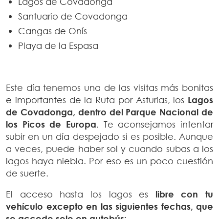
Lagos de Covadonga
Santuario de Covadonga
Cangas de Onís
Playa de la Espasa
Este día tenemos una de las visitas más bonitas
e importantes de la Ruta por Asturias, los
Lagos
de Covadonga, dentro del Parque Nacional de
los Picos de Europa
. Te aconsejamos intentar
subir en un día despejado si es posible. Aunque
a veces, puede haber sol y cuando subas a los
lagos haya niebla. Por eso es un poco cuestión
de suerte.
El acceso hasta los lagos es
libre con tu
vehículo excepto en las siguientes fechas, que
se accede solo en autobús: