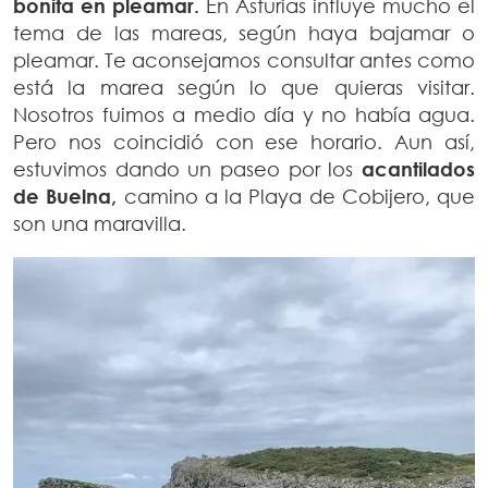
bonita en pleamar.
En Asturias influye mucho el
tema de las mareas, según haya bajamar o
pleamar. Te aconsejamos consultar antes como
está la marea según lo que quieras visitar.
Nosotros fuimos a medio día y no había agua.
Pero nos coincidió con ese horario. Aun así,
estuvimos dando un paseo por los
acantilados
de Buelna,
camino a la Playa de Cobijero, que
son una maravilla.