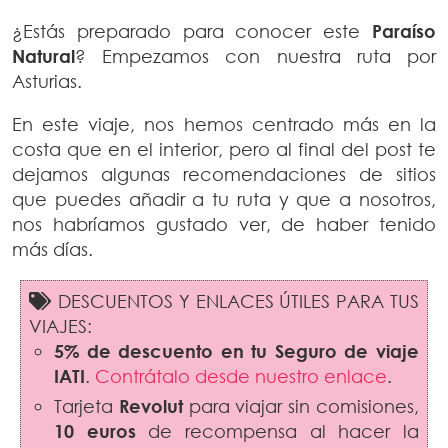
¿Estás preparado para conocer este
Paraíso
Natural
? Empezamos con nuestra ruta por
Asturias.
En este viaje, nos hemos centrado más en la
costa que en el interior, pero al final del post te
dejamos algunas recomendaciones de sitios
que puedes añadir a tu ruta y que a nosotros,
nos habríamos gustado ver, de haber tenido
más días.
DESCUENTOS Y ENLACES ÚTILES PARA TUS
VIAJES:
5% de descuento en tu Seguro de viaje
IATI
.
Contrátalo desde nuestro enlace
.
Tarjeta
Revolut
para viajar sin comisiones,
10 euros
de recompensa al hacer la