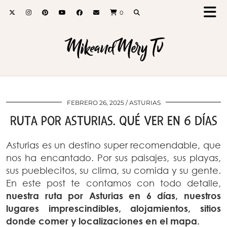
0
MikeandMery Tv
FEBRERO 26, 2025
ASTURIAS
RUTA POR ASTURIAS. QUÉ VER EN 6 DÍAS
Asturias es un destino super recomendable, que
nos ha encantado. Por sus paisajes, sus playas,
sus pueblecitos, su clima, su comida y su gente.
En este post te contamos con todo detalle,
nuestra ruta por Asturias en 6 días, nuestros
lugares imprescindibles, alojamientos, sitios
donde comer y localizaciones en el mapa.