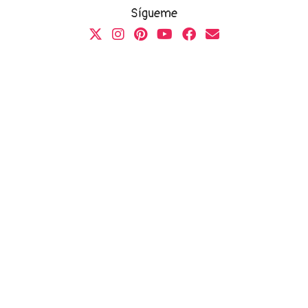
Sígueme