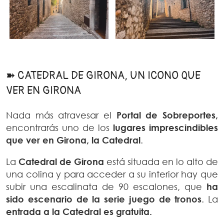
➽ CATEDRAL DE GIRONA, UN ICONO QUE
VER EN GIRONA
Nada más atravesar el
Portal de Sobreportes,
encontrarás uno de los
lugares imprescindibles
que ver en Girona, la Catedral
.
La
Catedral de Girona
está situada en lo alto de
una colina y para acceder a su interior hay que
subir una escalinata de 90 escalones, que
ha
sido escenario de la serie juego de tronos
. La
entrada a la Catedral es gratuita.