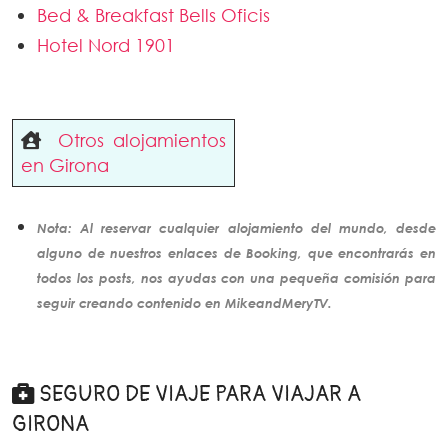
Bed & Breakfast Bells Oficis
Hotel Nord 1901
Otros alojamientos
en Girona
Nota: Al reservar cualquier alojamiento del mundo, desde
alguno de nuestros enlaces de Booking, que encontrarás en
todos los posts, nos ayudas con una pequeña comisión para
seguir creando
contenido
en MikeandMeryTV.
SEGURO DE VIAJE PARA VIAJAR A
GIRONA