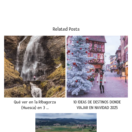
Related Posts
Qué ver en la Ribagorza
10 IDEAS DE DESTINOS DONDE
(Huesca) en 3 …
VIAJAR EN NAVIDAD 2025