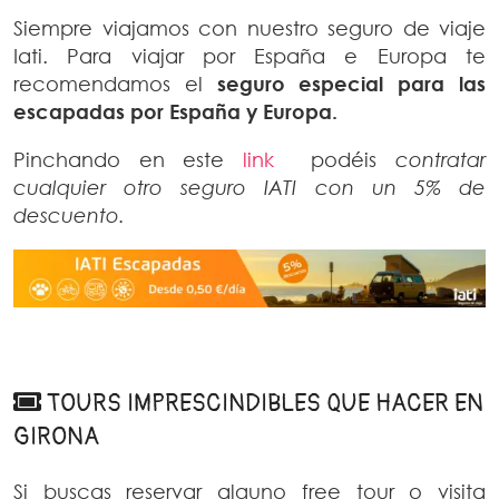
Siempre viajamos con nuestro seguro de viaje
Iati. Para viajar por España e Europa te
recomendamos el
seguro especial para las
escapadas por España y Europa.
Pinchando en este
link
podéis
contratar
cualquier otro seguro IATI con un 5% de
descuento.
TOURS IMPRESCINDIBLES QUE HACER EN
GIRONA
Si buscas reservar alguno free tour o visita