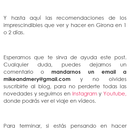
Y hasta aquí las recomendaciones de los
imprescindibles que ver y hacer en Girona en 1
o 2 días.
Esperamos que te sirva de ayuda este post.
Cualquier duda, puedes dejarnos un
comentario o
mandarnos un email a
mikeandmery@gmail.com
y no olvides
suscribirte al blog, para no perderte todas las
novedades y seguirnos en
Instagram
y
Youtube,
donde podrás ver el viaje en vídeos.
Para terminar, si estás pensando en hacer