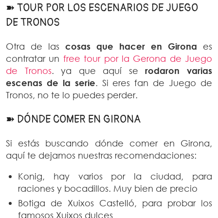
➽ TOUR POR LOS ESCENARIOS DE JUEGO
DE TRONOS
Otra de las
cosas que hacer en Girona
es
contratar un
free tour por la Gerona de Juego
de Tronos
. ya que aquí se
rodaron varias
escenas de la serie
. Si eres fan de Juego de
Tronos, no te lo puedes perder.
➽ DÓNDE COMER EN GIRONA
Si estás buscando dónde comer en Girona,
aquí te dejamos nuestras recomendaciones:
Konig, hay varios por la ciudad, para
raciones y bocadillos. Muy bien de precio
Botiga de Xuixos Castelló, para probar los
famosos Xuixos dulces