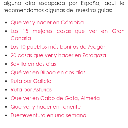
alguna otra escapada por España, aquí te
recomendamos algunas de nuestras guías:
Que ver y hacer en Córdoba
Las 15 mejores cosas que ver en Gran
Canaria
Los 10 pueblos más bonitos de Aragón
20 cosas que ver y hacer en Zaragoza
Sevilla en dos días
Qué ver en Bilbao en dos días
Ruta por Galicia
Ruta por Asturias
Que ver en Cabo de Gata, Almería
Que ver y hacer en Tenerife
Fuerteventura en una semana