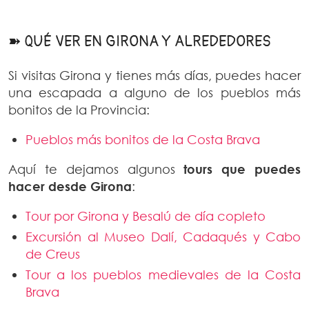
➽ QUÉ VER EN GIRONA Y ALREDEDORES
Si visitas Girona y tienes más días, puedes hacer
una escapada a alguno de los pueblos más
bonitos de la Provincia:
Pueblos más bonitos de la Costa Brava
Aquí te dejamos algunos
tours que puedes
hacer desde Girona
:
Tour por Girona y Besalú de día copleto
Excursión al Museo Dalí, Cadaqués y Cabo
de Creus
Tour a los pueblos medievales de la Costa
Brava