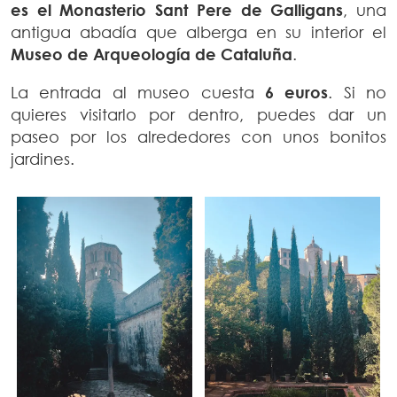
es el Monasterio Sant Pere de Galligans
, una
antigua abadía que alberga en su interior el
Museo de Arqueología de Cataluña
.
La entrada al museo cuesta
6 euros
. Si no
quieres visitarlo por dentro, puedes dar un
paseo por los alrededores con unos bonitos
jardines.