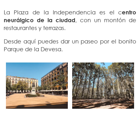
La Plaza de la Independencia es el c
entro
neurálgico de la ciudad
, con un montón de
restaurantes y terrazas.
Desde aquí puedes dar un paseo por el bonito
Parque de la Devesa.