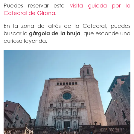
Puedes reservar esta
visita guiada por la
Catedral de Girona
.
En la zona de atrás de la Catedral, puedes
buscar la
gárgola de la bruja
, que esconde una
curiosa leyenda.