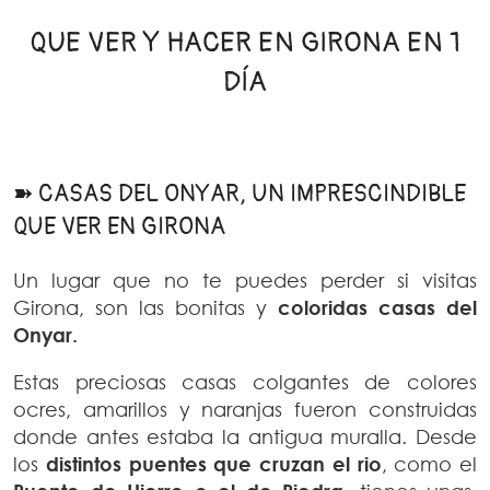
QUE VER Y HACER EN GIRONA EN 1
DÍA
➽ CASAS DEL ONYAR, UN IMPRESCINDIBLE
QUE VER EN GIRONA
Un lugar que no te puedes perder si visitas
Girona, son las bonitas y
coloridas casas del
Onyar.
Estas preciosas casas colgantes de colores
ocres, amarillos y naranjas fueron construidas
donde antes estaba la antigua muralla. Desde
los
distintos puentes que cruzan el rio
, como el