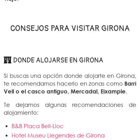
CONSEJOS PARA VISITAR GIRONA
DONDE ALOJARSE EN GIRONA
Si buscas una opción donde alojarte en Girona,
te recomendamos hacerlo en zonas como
Barri
Vell o el casco antiguo, Mercadal, Eixample.
Te dejamos algunas recomendaciones de
alojamiento:
B&B Placa Bell-Lloc
Hotel Museu Llegendes de Girona