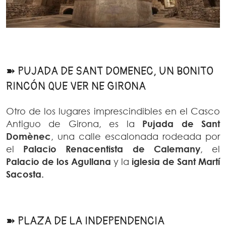
➽ PUJADA DE SANT DOMENEC, UN BONITO
RINCÓN QUE VER NE GIRONA
Otro de los lugares imprescindibles en el Casco
Antiguo de Girona, es la
Pujada de Sant
Domènec
, una calle escalonada rodeada por
el
Palacio Renacentista de Calemany
, el
Palacio de los Agullana
y la
iglesia de Sant Martí
Sacosta.
➽ PLAZA DE LA INDEPENDENCIA