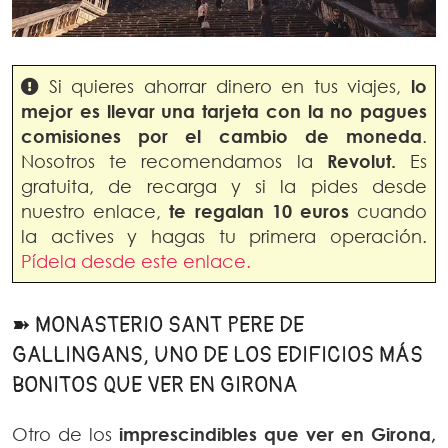
Si quieres ahorrar dinero en tus viajes,
lo
mejor es llevar una tarjeta con la no pagues
comisiones por el cambio de moneda
.
Nosotros te recomendamos la
Revolut.
Es
gratuita, de recarga y si la pides desde
nuestro enlace,
te regalan 10 euros
cuando
la actives y hagas tu primera operación.
Pídela desde este enlace.
➽ MONASTERIO SANT PERE DE
GALLINGANS, UNO DE LOS EDIFICIOS MÁS
BONITOS QUE VER EN GIRONA
Otro de los
imprescindibles que ver en Girona,