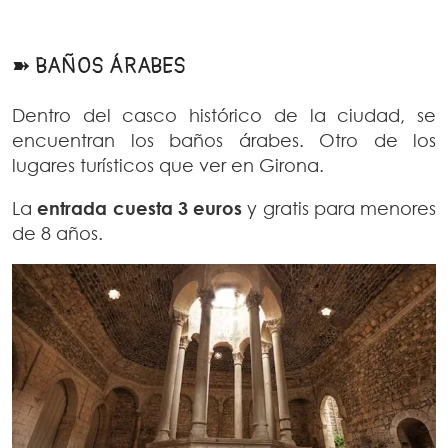
➽ BAÑOS ÁRABES
Dentro del casco histórico de la ciudad, se
encuentran los baños árabes. Otro de los
lugares turísticos que ver en Girona.
La
entrada cuesta 3 euros
y gratis para menores
de 8 años.