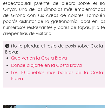
espectacular puente de piedra sobre el río
Onyar, uno de los símbolos más emblemáticos
de Girona con sus casas de colores. También
podrás disfrutar de la gastronomía local en los
numerosos restaurantes y bares de tapas. ¡No te
arrepentirás de visitarla!
No te pierdas el resto de posts sobre Costa
Brava:
Que ver en la Costa Brava
Dónde alojarse en la Costa Brava
Los 10 pueblos más bonitos de la Costa
Brava