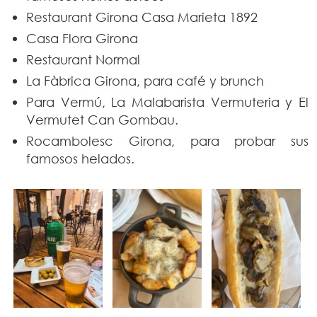
Restaurant Girona Casa Marieta 1892
Casa Flora Girona
Restaurant Normal
La Fàbrica Girona, para café y brunch
Para Vermú, La Malabarista Vermuteria y El
Vermutet Can Gombau.
Rocambolesc Girona, para probar sus
famosos helados.