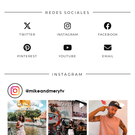
REDES SOCIALES
TWITTER
INSTAGRAM
FACEBOOK
PINTEREST
YOUTUBE
EMAIL
INSTAGRAM
@
mikeandmerytv