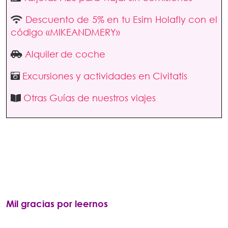
Descuento de 5% en tu Esim Holafly con el
código «MIKEANDMERY»
Alquiler de coche
Excursiones y actividades en Civitatis
Otras Guías de nuestros viajes
Mil gracias por leernos