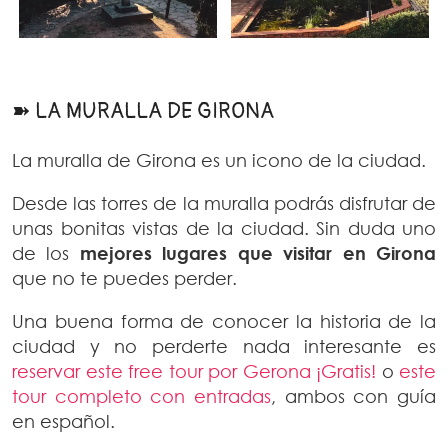
➽ LA MURALLA DE GIRONA
La muralla de Girona es un icono de la ciudad.
Desde las torres de la muralla podrás disfrutar de
unas bonitas vistas de la ciudad. Sin duda uno
de los
mejores lugares que visitar en Girona
que no te puedes perder.
Una buena forma de conocer la historia de la
ciudad y no perderte nada interesante es
reservar este free tour por Gerona ¡Gratis!
o
este
tour completo con entradas
, ambos con guía
en español.