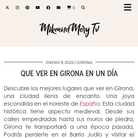
0
MikeandMery Tv
ENERO 9, 2025
GIRONA
QUE VER EN GIRONA EN UN DÍA
Descubre los mejores lugares que ver en Girona,
una ciudad llena de encanto. Una joya
escondida en el noreste de
España
. Esta ciudad
histórica tiene aspecto medieval. Desde sus
calles empedradas hasta sus muros de piedra,
Girona te transportará a una época pasada.
Podrás perderte en el Barrio Judío y visitar el