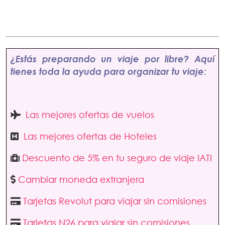
¿Estás preparando un viaje por libre? Aquí
tienes toda la ayuda para organizar tu viaje:
Las mejores ofertas de vuelos
Las mejores ofertas de Hoteles
Descuento de 5% en tu seguro de viaje IATI
Cambiar moneda extranjera
Tarjetas Revolut para viajar sin comisiones
Tarjetas N26 para viajar sin comisiones