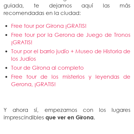
guiada, te dejamos aquí las más
recomendadas en la ciudad:
Free tour por Girona ¡GRATIS!
Free tour por la Gerona de Juego de Tronos
¡GRATIS!
Tour por el barrio judío + Museo de Historia de
los Judíos
Tour de Girona al completo
Free tour de los misterios y leyendas de
Gerona, ¡GRATIS!
Y ahora sí, empezamos con los lugares
imprescindibles
que ver en Girona.